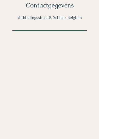
Contactgegevens
Verbindingsstraat 8, Schilde, Belgium