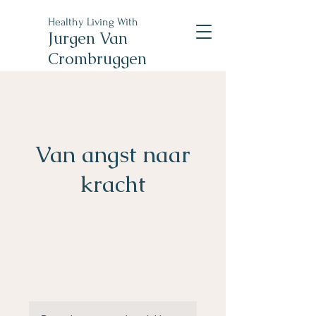
Healthy Living With
Jurgen Van
Crombruggen
Van angst naar
kracht