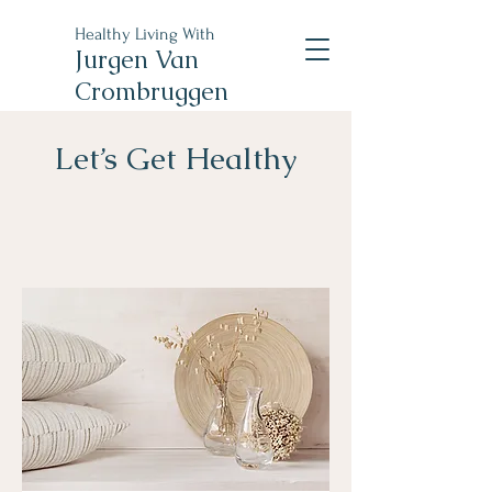
Healthy Living With
Jurgen Van
Crombruggen
Let’s Get Healthy