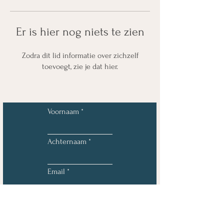
Er is hier nog niets te zien
Zodra dit lid informatie over zichzelf
toevoegt, zie je dat hier.
Voornaam
Achternaam
Email
Telefoon